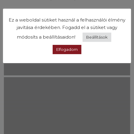
Travel
Ez a weboldal sütiket használ a felhasználói élmény
javítása érdekében. Fogadd el a sütiket vagy
módosíts a beállításaidon!
Beállítások
Elfogadom